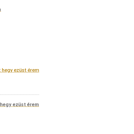
színesfém érem