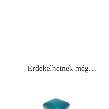
Érdekelhetnek még