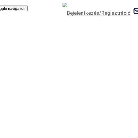
T.
Toggle navigation