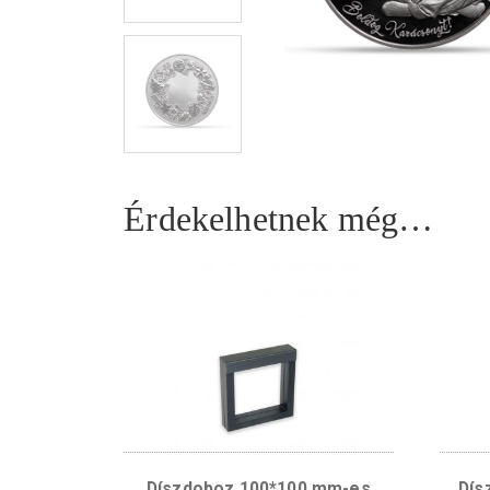
Érdekelhetnek még