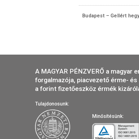
Budapest – Gell