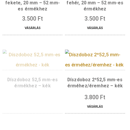
Díszdoboz 100*100 mm-es
Díszdoboz 100*100 m
fekete, 20 mm – 52 mm-
fehér, 20 mm – 52 m
es érmékhez
érmékhez
3.500
Ft
3.500
Ft
VÁSÁRLÁS
VÁSÁRLÁS