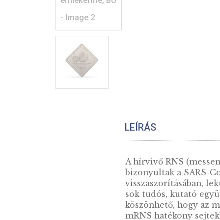
LEÍRÁS