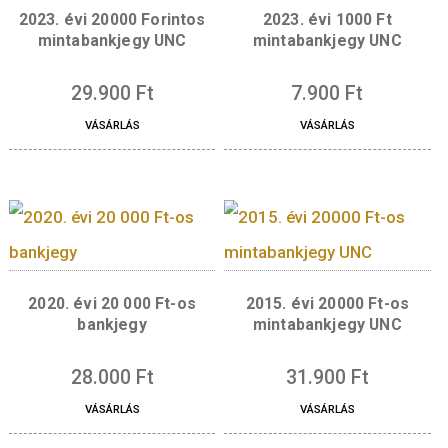
9.900
Ft
10.900
Ft
VÁSÁRLÁS
VÁSÁRLÁS
2023. évi 20000 Forintos
2023. évi 1000 Ft
mintabankjegy UNC
mintabankjegy UN
29.900
Ft
7.900
Ft
VÁSÁRLÁS
VÁSÁRLÁS