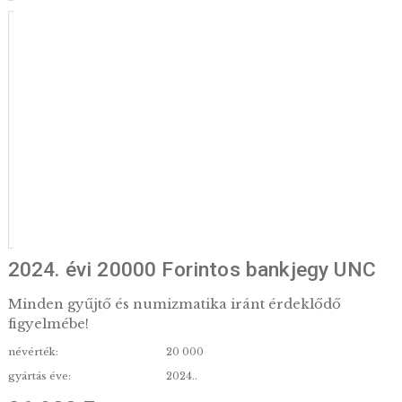
2024. évi 20000 Forintos bankjegy 
Minden gyűjtő és numizmatika iránt érdeklődő