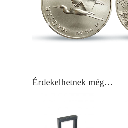
Érdekelhetnek még