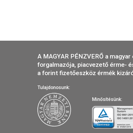
2026-06-25