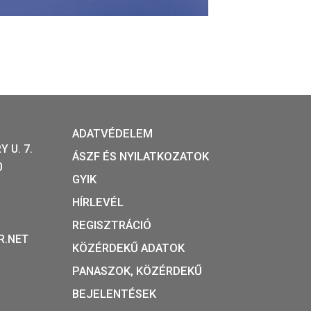
06-12