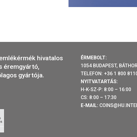
2026-