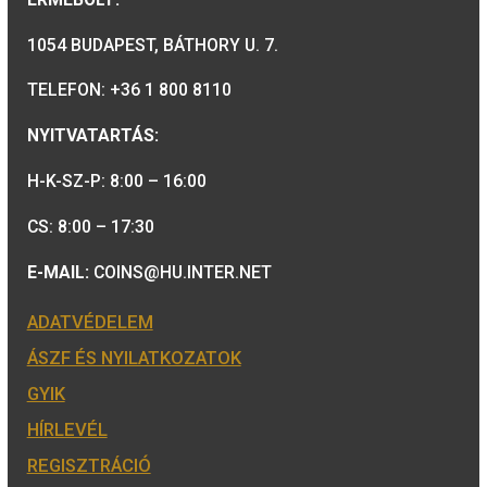
Minősítésünk:
ÉRMEBOLT:
1054 BUDAPEST, BÁTHORY U. 7.
TELEFON: +36 1 800 8110
NYITVATARTÁS: