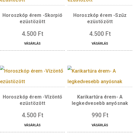
Horoszkóp érem -Skorpió
Horoszkóp érem -S
ezüstözött
ezüstözött
4.500
Ft
4.500
Ft
VÁSÁRLÁS
VÁSÁRLÁS